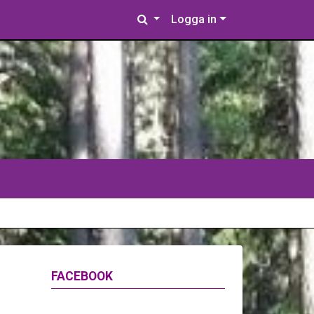
Logga in
FACEBOOK