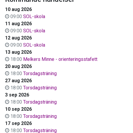
10 aug 2026
09:00
SOL-skola
11 aug 2026
09:00
SOL-skola
12 aug 2026
09:00
SOL-skola
13 aug 2026
18:00
Melkers Minne - orienteringsstafett
20 aug 2026
18:00
Torsdagsträning
27 aug 2026
18:00
Torsdagsträning
3 sep 2026
18:00
Torsdagsträning
10 sep 2026
18:00
Torsdagsträning
17 sep 2026
18:00
Torsdagsträning