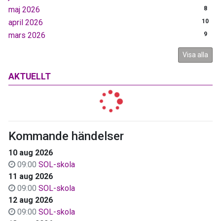
maj 2026
8
april 2026
10
mars 2026
9
Visa alla
AKTUELLT
Kommande händelser
10 aug 2026
09:00
SOL-skola
11 aug 2026
09:00
SOL-skola
12 aug 2026
09:00
SOL-skola