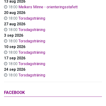
13 aug 2026
18:00
Melkers Minne - orienteringsstafett
20 aug 2026
18:00
Torsdagsträning
27 aug 2026
18:00
Torsdagsträning
3 sep 2026
18:00
Torsdagsträning
10 sep 2026
18:00
Torsdagsträning
17 sep 2026
18:00
Torsdagsträning
24 sep 2026
18:00
Torsdagsträning
FACEBOOK