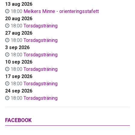
13 aug 2026
18:00
Melkers Minne - orienteringsstafett
20 aug 2026
18:00
Torsdagsträning
27 aug 2026
18:00
Torsdagsträning
3 sep 2026
18:00
Torsdagsträning
10 sep 2026
18:00
Torsdagsträning
17 sep 2026
18:00
Torsdagsträning
24 sep 2026
18:00
Torsdagsträning
FACEBOOK