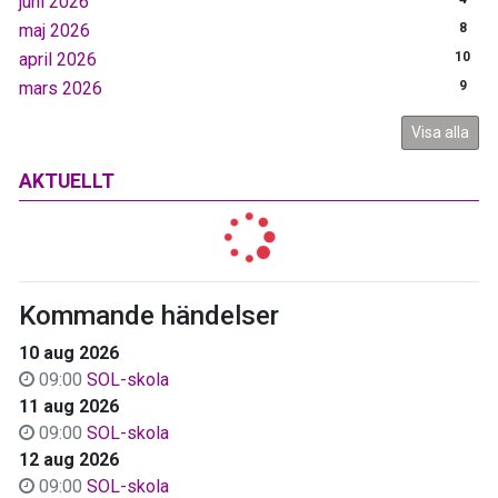
juni 2026
maj 2026
8
april 2026
10
mars 2026
9
Visa alla
AKTUELLT
Kommande händelser
10 aug 2026
09:00
SOL-skola
11 aug 2026
09:00
SOL-skola
12 aug 2026
09:00
SOL-skola