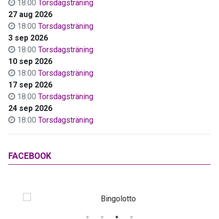
18:00
Torsdagsträning
27 aug 2026
18:00
Torsdagsträning
3 sep 2026
18:00
Torsdagsträning
10 sep 2026
18:00
Torsdagsträning
17 sep 2026
18:00
Torsdagsträning
24 sep 2026
18:00
Torsdagsträning
FACEBOOK