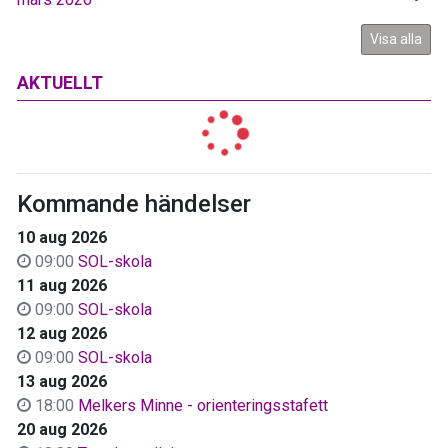
Visa alla
AKTUELLT
Kommande händelser
10 aug 2026
09:00
SOL-skola
11 aug 2026
09:00
SOL-skola
12 aug 2026
09:00
SOL-skola
13 aug 2026
18:00
Melkers Minne - orienteringsstafett
20 aug 2026