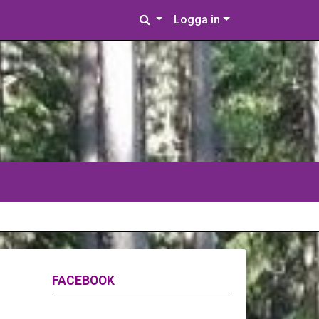
Logga in
FACEBOOK