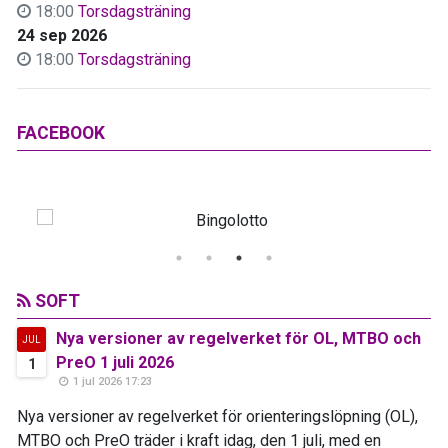
18:00
Torsdagsträning
24 sep 2026
18:00
Torsdagsträning
FACEBOOK
SOFT
Nya versioner av regelverket för OL, MTBO och
JUL
PreO 1 juli 2026
1
1 jul 2026 17:23
Nya versioner av regelverket för orienteringslöpning (OL),
MTBO och PreO träder i kraft idag, den 1 juli, med en