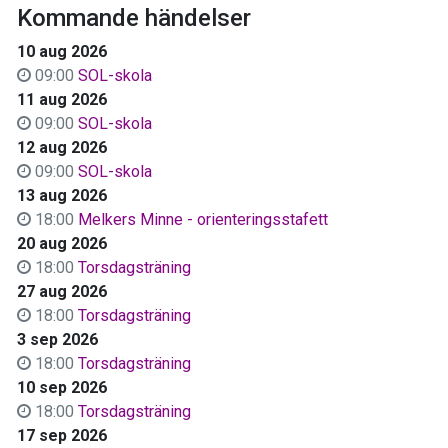
Kommande händelser
10 aug 2026
09:00
SOL-skola
11 aug 2026
09:00
SOL-skola
12 aug 2026
09:00
SOL-skola
13 aug 2026
18:00
Melkers Minne - orienteringsstafett
20 aug 2026
18:00
Torsdagsträning
27 aug 2026
18:00
Torsdagsträning
3 sep 2026
18:00
Torsdagsträning
10 sep 2026
18:00
Torsdagsträning
17 sep 2026