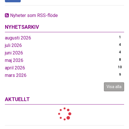
Nyheter som RSS-flöde
NYHETSARKIV
augusti 2026
1
juli 2026
4
juni 2026
4
maj 2026
8
april 2026
10
mars 2026
9
Visa alla
AKTUELLT