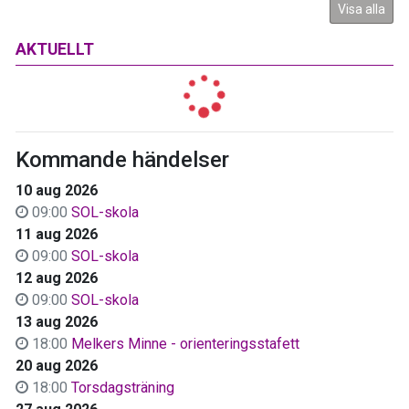
Visa alla
AKTUELLT
Kommande händelser
10 aug 2026
09:00
SOL-skola
11 aug 2026
09:00
SOL-skola
12 aug 2026
09:00
SOL-skola
13 aug 2026
18:00
Melkers Minne - orienteringsstafett
20 aug 2026
18:00
Torsdagsträning