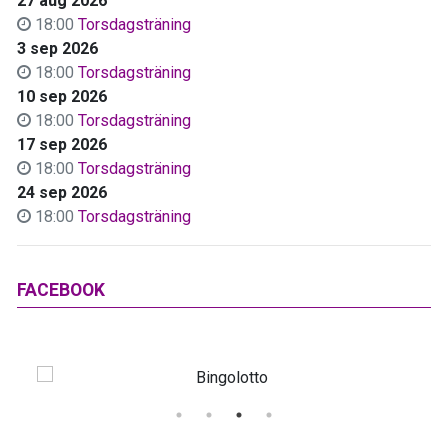
27 aug 2026
18:00
Torsdagsträning
3 sep 2026
18:00
Torsdagsträning
10 sep 2026
18:00
Torsdagsträning
17 sep 2026
18:00
Torsdagsträning
24 sep 2026
18:00
Torsdagsträning
FACEBOOK