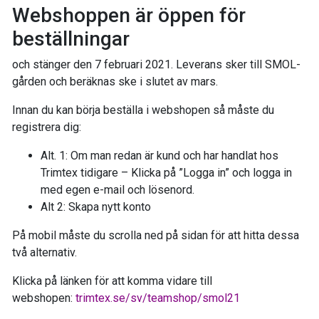
Webshoppen är öppen för
beställningar
och stänger den 7 februari 2021. Leverans sker till SMOL-
gården och beräknas ske i slutet av mars.
Innan du kan börja beställa i webshopen så måste du
registrera dig:
Alt. 1: Om man redan är kund och har handlat hos
Trimtex tidigare – Klicka på ”Logga in” och logga in
med egen e-mail och lösenord.
Alt 2: Skapa nytt konto
På mobil måste du scrolla ned på sidan för att hitta dessa
två alternativ.
Klicka på länken för att komma vidare till
webshopen:
trimtex.se/sv/teamshop/smol21