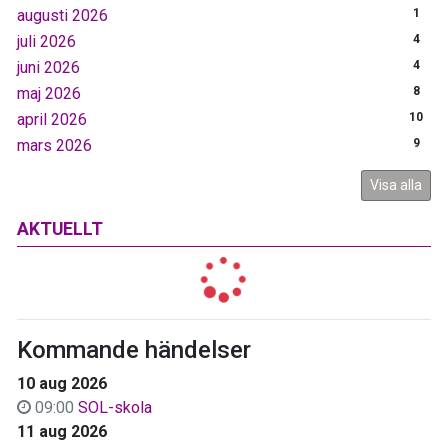
augusti 2026
1
juli 2026
4
juni 2026
4
maj 2026
8
april 2026
10
mars 2026
9
Visa alla
AKTUELLT
Kommande händelser
10 aug 2026
09:00
SOL-skola
11 aug 2026