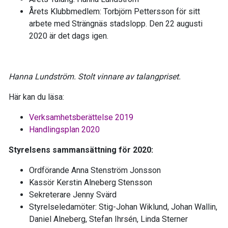
Årets Klubbmedlem: Torbjörn Pettersson för sitt
arbete med Strängnäs stadslopp. Den 22 augusti
2020 är det dags igen.
Hanna Lundström. Stolt vinnare av talangpriset.
Här kan du läsa:
Verksamhetsberättelse 2019
Handlingsplan 2020
Styrelsens sammansättning för 2020:
Ordförande Anna Stenström Jonsson
Kassör Kerstin Alneberg Stensson
Sekreterare Jenny Svärd
Styrelseledamöter: Stig-Johan Wiklund, Johan Wallin,
Daniel Alneberg, Stefan Ihrsén, Linda Sterner