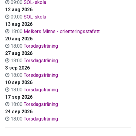
09:00
SOL-skola
12 aug 2026
09:00
SOL-skola
13 aug 2026
18:00
Melkers Minne - orienteringsstafett
20 aug 2026
18:00
Torsdagsträning
27 aug 2026
18:00
Torsdagsträning
3 sep 2026
18:00
Torsdagsträning
10 sep 2026
18:00
Torsdagsträning
17 sep 2026
18:00
Torsdagsträning
24 sep 2026
18:00
Torsdagsträning