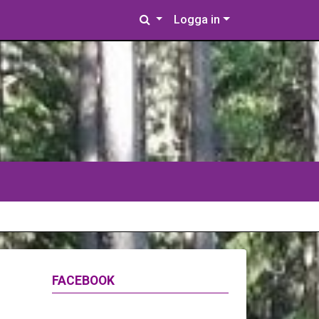
Logga in
FACEBOOK