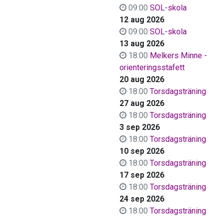
09:00
SOL-skola
12 aug 2026
09:00
SOL-skola
13 aug 2026
18:00
Melkers Minne -
orienteringsstafett
20 aug 2026
18:00
Torsdagsträning
27 aug 2026
18:00
Torsdagsträning
3 sep 2026
18:00
Torsdagsträning
10 sep 2026
18:00
Torsdagsträning
17 sep 2026
18:00
Torsdagsträning
24 sep 2026
18:00
Torsdagsträning