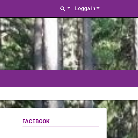
Logga in
FACEBOOK