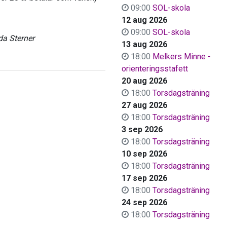
09:00
SOL-skola
12 aug 2026
09:00
SOL-skola
a Sterner
13 aug 2026
18:00
Melkers Minne -
orienteringsstafett
20 aug 2026
18:00
Torsdagsträning
27 aug 2026
18:00
Torsdagsträning
3 sep 2026
18:00
Torsdagsträning
10 sep 2026
18:00
Torsdagsträning
17 sep 2026
18:00
Torsdagsträning
24 sep 2026
18:00
Torsdagsträning