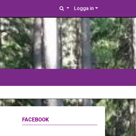
Logga in
FACEBOOK