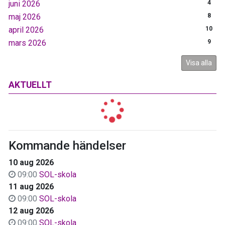
juni 2026
4
maj 2026
8
april 2026
10
mars 2026
9
Visa alla
AKTUELLT
Kommande händelser
10 aug 2026
09:00
SOL-skola
11 aug 2026
09:00
SOL-skola
12 aug 2026
09:00
SOL-skola