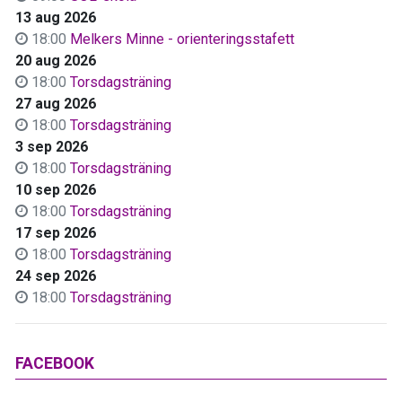
13 aug 2026
18:00
Melkers Minne - orienteringsstafett
20 aug 2026
18:00
Torsdagsträning
27 aug 2026
18:00
Torsdagsträning
3 sep 2026
18:00
Torsdagsträning
10 sep 2026
18:00
Torsdagsträning
17 sep 2026
18:00
Torsdagsträning
24 sep 2026
18:00
Torsdagsträning
FACEBOOK