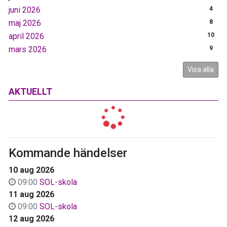
juni 2026
4
maj 2026
8
april 2026
10
mars 2026
9
Visa alla
AKTUELLT
Kommande händelser
10 aug 2026
09:00
SOL-skola
11 aug 2026
09:00
SOL-skola
12 aug 2026