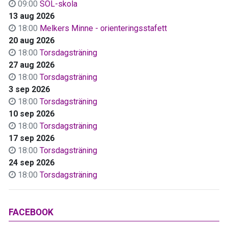
09:00
SOL-skola
13 aug 2026
18:00
Melkers Minne - orienteringsstafett
20 aug 2026
18:00
Torsdagsträning
27 aug 2026
18:00
Torsdagsträning
3 sep 2026
18:00
Torsdagsträning
10 sep 2026
18:00
Torsdagsträning
17 sep 2026
18:00
Torsdagsträning
24 sep 2026
18:00
Torsdagsträning
FACEBOOK