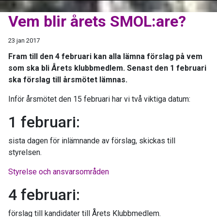
Vem blir årets SMOL:are?
23 jan 2017
Fram till den 4 februari kan alla lämna förslag på vem
som ska bli Årets klubbmedlem. Senast den 1 februari
ska förslag till årsmötet lämnas.
Inför årsmötet den 15 februari har vi två viktiga datum:
1 februari:
sista dagen för inlämnande av förslag, skickas till
styrelsen.
Styrelse och ansvarsområden
4 februari:
förslag till kandidater till Årets Klubbmedlem.