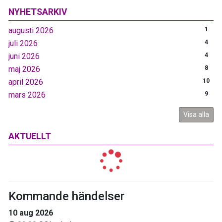
NYHETSARKIV
augusti 2026
1
juli 2026
4
juni 2026
4
maj 2026
8
april 2026
10
mars 2026
9
Visa alla
AKTUELLT
Kommande händelser
10 aug 2026