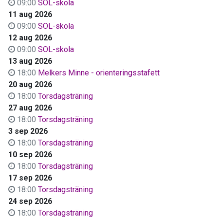
09:00
SOL-skola
11 aug 2026
09:00
SOL-skola
12 aug 2026
09:00
SOL-skola
13 aug 2026
18:00
Melkers Minne - orienteringsstafett
20 aug 2026
18:00
Torsdagsträning
27 aug 2026
18:00
Torsdagsträning
3 sep 2026
18:00
Torsdagsträning
10 sep 2026
18:00
Torsdagsträning
17 sep 2026
18:00
Torsdagsträning
24 sep 2026
18:00
Torsdagsträning