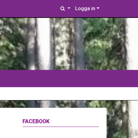
Logga in
FACEBOOK