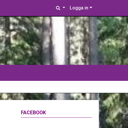
Logga in
FACEBOOK