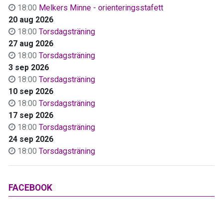
18:00
Melkers Minne - orienteringsstafett
20 aug 2026
18:00
Torsdagsträning
27 aug 2026
18:00
Torsdagsträning
3 sep 2026
18:00
Torsdagsträning
10 sep 2026
18:00
Torsdagsträning
17 sep 2026
18:00
Torsdagsträning
24 sep 2026
18:00
Torsdagsträning
FACEBOOK