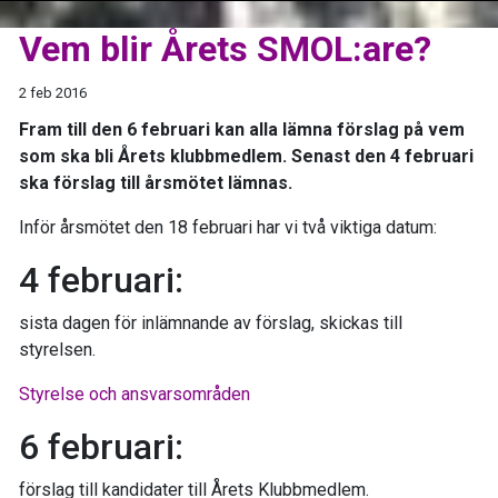
Vem blir Årets SMOL:are?
2 feb 2016
Fram till den 6 februari kan alla lämna förslag på vem
som ska bli Årets klubbmedlem. Senast den 4 februari
ska förslag till årsmötet lämnas.
Inför årsmötet den 18 februari har vi två viktiga datum:
4 februari:
sista dagen för inlämnande av förslag, skickas till
styrelsen.
Styrelse och ansvarsområden
6 februari:
förslag till kandidater till Årets Klubbmedlem.