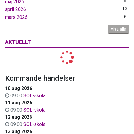
maj 2026
8
april 2026
10
mars 2026
9
Visa alla
AKTUELLT
Kommande händelser
10 aug 2026
09:00
SOL-skola
11 aug 2026
09:00
SOL-skola
12 aug 2026
09:00
SOL-skola
13 aug 2026