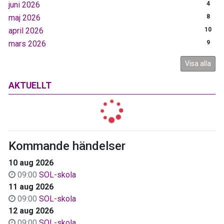
juni 2026
4
maj 2026
8
april 2026
10
mars 2026
9
Visa alla
AKTUELLT
Kommande händelser
10 aug 2026
09:00
SOL-skola
11 aug 2026
09:00
SOL-skola
12 aug 2026
09:00
SOL-skola