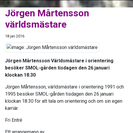
Jörgen Mårtensson
världsmästare
18 jan 2016
Jörgen Mårtensson Världsmästare i orientering
besöker SMOL-gården tisdagen den 26 januari
klockan 18.30
Jörgen Mårtensson, världsmästare i orientering 1991 och
1995 besöker SMOL-gården tisdagen den 26 januari
klockan 18.30 för att tala om orientering och om sin egen
karriär.
Fri Entré
Ett arrangemang av