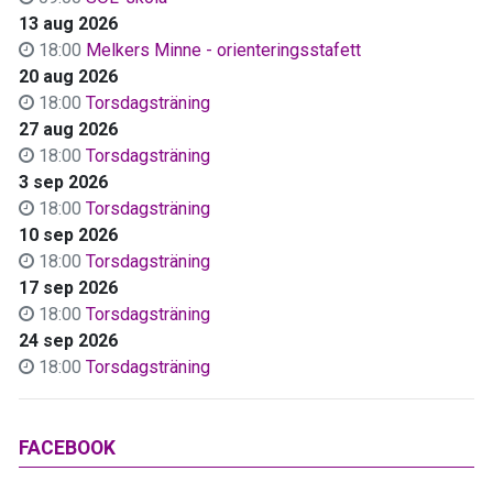
13 aug 2026
18:00
Melkers Minne - orienteringsstafett
20 aug 2026
18:00
Torsdagsträning
27 aug 2026
18:00
Torsdagsträning
3 sep 2026
18:00
Torsdagsträning
10 sep 2026
18:00
Torsdagsträning
17 sep 2026
18:00
Torsdagsträning
24 sep 2026
18:00
Torsdagsträning
FACEBOOK