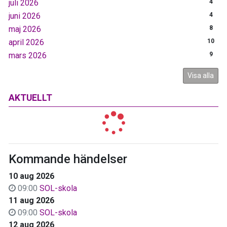
juli 2026
4
juni 2026
4
maj 2026
8
april 2026
10
mars 2026
9
Visa alla
AKTUELLT
Kommande händelser
10 aug 2026
09:00
SOL-skola
11 aug 2026
09:00
SOL-skola
12 aug 2026