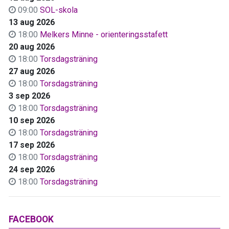
09:00
SOL-skola
13 aug 2026
18:00
Melkers Minne - orienteringsstafett
20 aug 2026
18:00
Torsdagsträning
27 aug 2026
18:00
Torsdagsträning
3 sep 2026
18:00
Torsdagsträning
10 sep 2026
18:00
Torsdagsträning
17 sep 2026
18:00
Torsdagsträning
24 sep 2026
18:00
Torsdagsträning
FACEBOOK