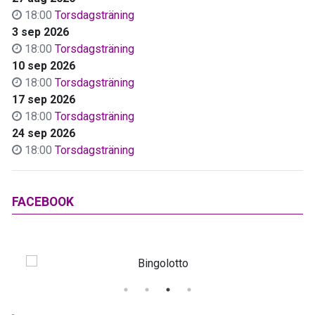
18:00
Torsdagsträning
3 sep 2026
18:00
Torsdagsträning
10 sep 2026
18:00
Torsdagsträning
17 sep 2026
18:00
Torsdagsträning
24 sep 2026
18:00
Torsdagsträning
FACEBOOK