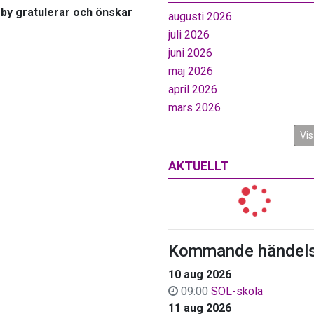
by gratulerar och önskar
augusti 2026
juli 2026
juni 2026
maj 2026
april 2026
mars 2026
Vis
AKTUELLT
Kommande händels
10 aug 2026
09:00
SOL-skola
11 aug 2026