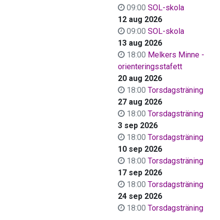
09:00
SOL-skola
12 aug 2026
09:00
SOL-skola
13 aug 2026
18:00
Melkers Minne -
orienteringsstafett
20 aug 2026
18:00
Torsdagsträning
27 aug 2026
18:00
Torsdagsträning
3 sep 2026
18:00
Torsdagsträning
10 sep 2026
18:00
Torsdagsträning
17 sep 2026
18:00
Torsdagsträning
24 sep 2026
18:00
Torsdagsträning