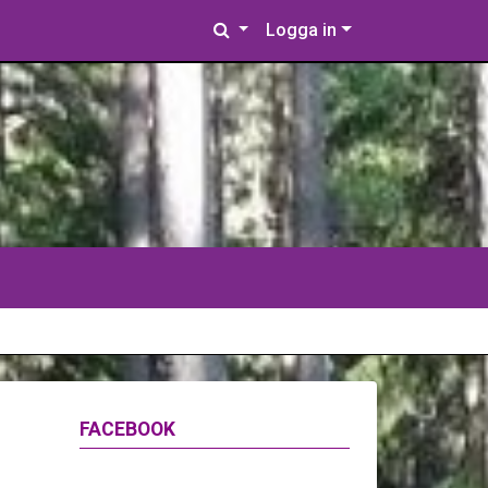
Logga in
FACEBOOK