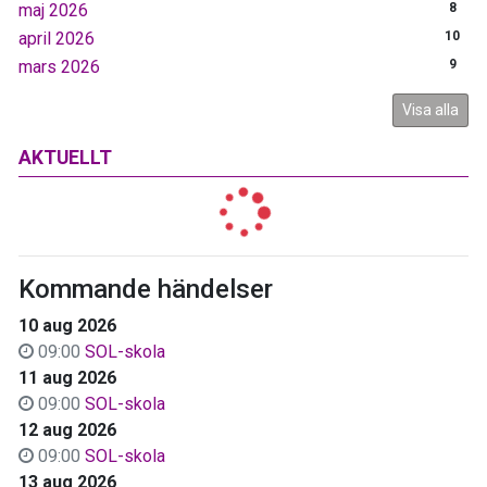
maj 2026
8
april 2026
10
mars 2026
9
Visa alla
AKTUELLT
Kommande händelser
10 aug 2026
09:00
SOL-skola
11 aug 2026
09:00
SOL-skola
12 aug 2026
09:00
SOL-skola
13 aug 2026