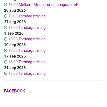
18:00
Melkers Minne - orienteringsstafett
20 aug 2026
18:00
Torsdagsträning
27 aug 2026
18:00
Torsdagsträning
3 sep 2026
18:00
Torsdagsträning
10 sep 2026
18:00
Torsdagsträning
17 sep 2026
18:00
Torsdagsträning
24 sep 2026
18:00
Torsdagsträning
FACEBOOK