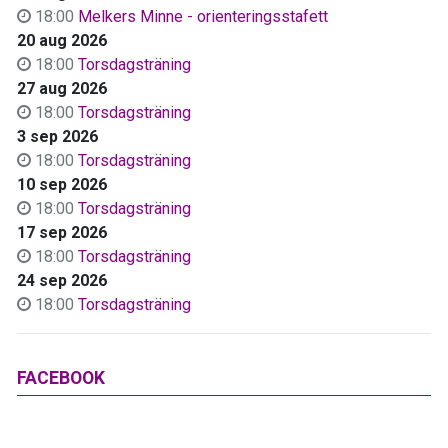
18:00
Melkers Minne - orienteringsstafett
20 aug 2026
18:00
Torsdagsträning
27 aug 2026
18:00
Torsdagsträning
3 sep 2026
18:00
Torsdagsträning
10 sep 2026
18:00
Torsdagsträning
17 sep 2026
18:00
Torsdagsträning
24 sep 2026
18:00
Torsdagsträning
FACEBOOK