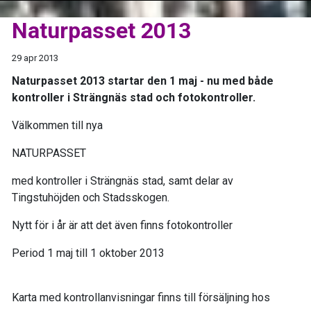
Naturpasset 2013
29 apr 2013
Naturpasset 2013 startar den 1 maj - nu med både
kontroller i Strängnäs stad och fotokontroller.
Välkommen till nya
NATURPASSET
med kontroller i Strängnäs stad, samt delar av
Tingstuhöjden och Stadsskogen.
Nytt för i år är att det även finns fotokontroller
Period 1 maj till 1 oktober 2013
Karta med kontrollanvisningar finns till försäljning hos