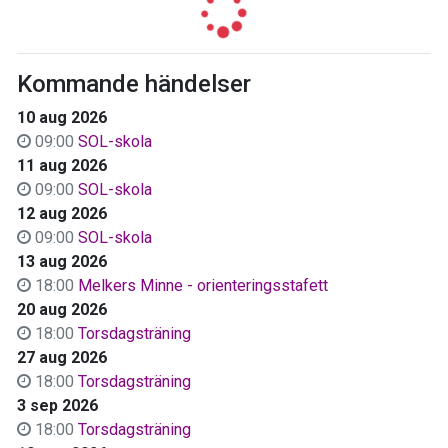
Kommande händelser
10 aug 2026
09:00
SOL-skola
11 aug 2026
09:00
SOL-skola
12 aug 2026
09:00
SOL-skola
13 aug 2026
18:00
Melkers Minne - orienteringsstafett
20 aug 2026
18:00
Torsdagsträning
27 aug 2026
18:00
Torsdagsträning
3 sep 2026
18:00
Torsdagsträning