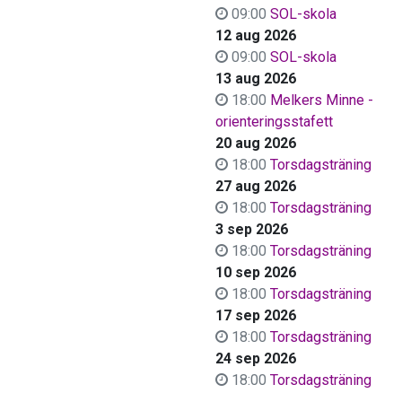
09:00
SOL-skola
12 aug 2026
09:00
SOL-skola
13 aug 2026
18:00
Melkers Minne -
orienteringsstafett
20 aug 2026
18:00
Torsdagsträning
27 aug 2026
18:00
Torsdagsträning
3 sep 2026
18:00
Torsdagsträning
10 sep 2026
18:00
Torsdagsträning
17 sep 2026
18:00
Torsdagsträning
24 sep 2026
18:00
Torsdagsträning