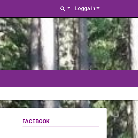
Logga in
FACEBOOK