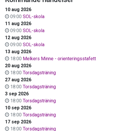
10 aug 2026
09:00
SOL-skola
11 aug 2026
09:00
SOL-skola
12 aug 2026
09:00
SOL-skola
13 aug 2026
18:00
Melkers Minne - orienteringsstafett
20 aug 2026
18:00
Torsdagsträning
27 aug 2026
18:00
Torsdagsträning
3 sep 2026
18:00
Torsdagsträning
10 sep 2026
18:00
Torsdagsträning
17 sep 2026
18:00
Torsdagsträning