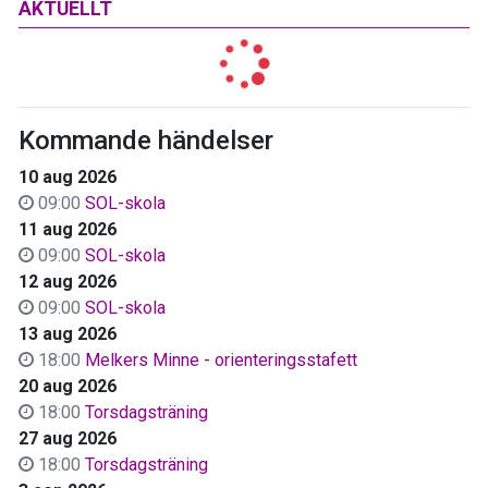
AKTUELLT
Kommande händelser
10 aug 2026
09:00
SOL-skola
11 aug 2026
09:00
SOL-skola
12 aug 2026
09:00
SOL-skola
13 aug 2026
18:00
Melkers Minne - orienteringsstafett
20 aug 2026
18:00
Torsdagsträning
27 aug 2026
18:00
Torsdagsträning