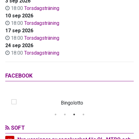
3 sep 2026
18:00
Torsdagsträning
10 sep 2026
18:00
Torsdagsträning
17 sep 2026
18:00
Torsdagsträning
24 sep 2026
18:00
Torsdagsträning
FACEBOOK
SOFT