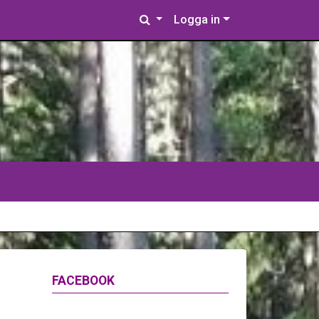
Logga in
FACEBOOK