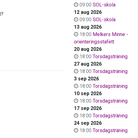
09:00
SOL-skola
12 aug 2026
t?
09:00
SOL-skola
13 aug 2026
18:00
Melkers Minne -
orienteringsstafett
20 aug 2026
18:00
Torsdagsträning
27 aug 2026
18:00
Torsdagsträning
3 sep 2026
18:00
Torsdagsträning
10 sep 2026
18:00
Torsdagsträning
17 sep 2026
18:00
Torsdagsträning
24 sep 2026
18:00
Torsdagsträning