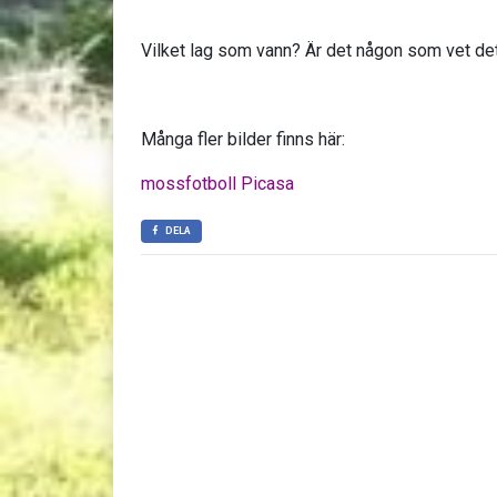
Vilket lag som vann? Är det någon som vet de
Många fler bilder finns här:
mossfotboll Picasa
DELA