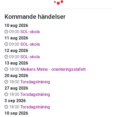
Kommande händelser
10 aug 2026
09:00
SOL-skola
11 aug 2026
09:00
SOL-skola
12 aug 2026
09:00
SOL-skola
13 aug 2026
18:00
Melkers Minne - orienteringsstafett
20 aug 2026
18:00
Torsdagsträning
27 aug 2026
18:00
Torsdagsträning
3 sep 2026
18:00
Torsdagsträning
10 sep 2026