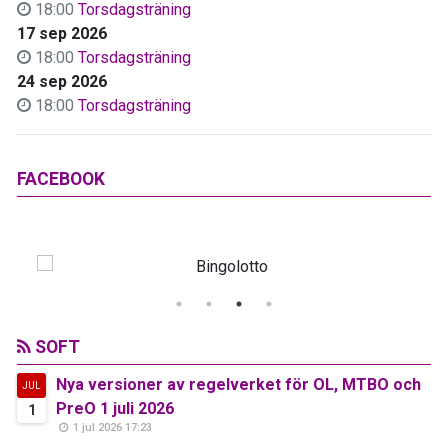
18:00
Torsdagsträning
17 sep 2026
18:00
Torsdagsträning
24 sep 2026
18:00
Torsdagsträning
FACEBOOK
SOFT
Nya versioner av regelverket för OL, MTBO och
JUL
PreO 1 juli 2026
1
1 jul 2026 17:23