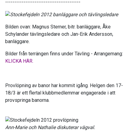
-----------------------------------------
Bilden ovan: Magnus Sterner, bitr. banläggare, Åke
Schylander tävlingsledare och Jan-Erik Andersson,
banläggare.
Bilder från terrängen finns under Tävling - Arrangemang:
KLICKA HÄR.
Provlöpning av banor har kommit igång. Helgen den 17-
18/3 är ett flertal klubbmedlemmar engagerade i att
provspringa banorna.
Ann-Marie och Nathalie diskuterar vägval.