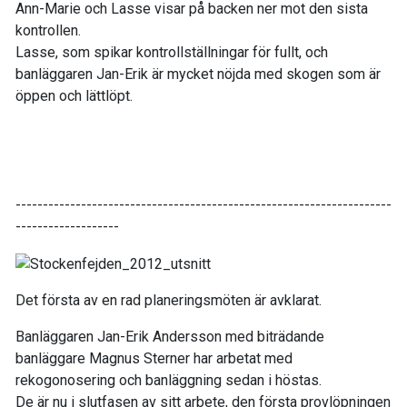
Ann-Marie och Lasse visar på backen ner mot den sista
kontrollen.
Lasse, som spikar kontrollställningar för fullt, och
banläggaren Jan-Erik är mycket nöjda med skogen som är
öppen och lättlöpt.
---------------------------------------------------------------------
-------------------
Det första av en rad planeringsmöten är avklarat.
Banläggaren Jan-Erik Andersson med biträdande
banläggare Magnus Sterner har arbetat med
rekogonosering och banläggning sedan i höstas.
De är nu i slutfasen av sitt arbete, den första provlöpningen