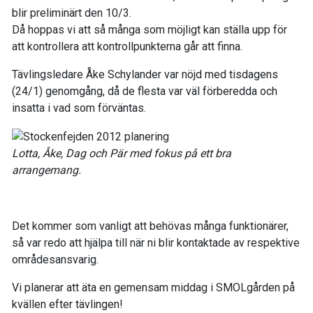
blir preliminärt den 10/3.
Då hoppas vi att så många som möjligt kan ställa upp för
att kontrollera att kontrollpunkterna går att finna.
Tävlingsledare Åke Schylander var nöjd med tisdagens
(24/1) genomgång, då de flesta var väl förberedda och
insatta i vad som förväntas.
Lotta, Åke, Dag och Pär med fokus på ett bra
arrangemang.
Det kommer som vanligt att behövas många funktionärer,
så var redo att hjälpa till när ni blir kontaktade av respektive
områdesansvarig.
Vi planerar att äta en gemensam middag i SMOLgården på
kvällen efter tävlingen!