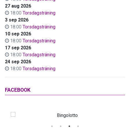
27 aug 2026
18:00
Torsdagsträning
3 sep 2026
18:00
Torsdagsträning
10 sep 2026
18:00
Torsdagsträning
17 sep 2026
18:00
Torsdagsträning
24 sep 2026
18:00
Torsdagsträning
FACEBOOK