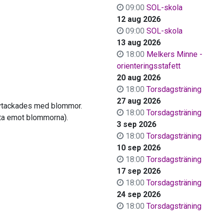
09:00
SOL-skola
12 aug 2026
09:00
SOL-skola
13 aug 2026
18:00
Melkers Minne -
orienteringsstafett
20 aug 2026
18:00
Torsdagsträning
27 aug 2026
vtackades med blommor.
18:00
Torsdagsträning
n ta emot blommorna).
3 sep 2026
18:00
Torsdagsträning
10 sep 2026
18:00
Torsdagsträning
17 sep 2026
18:00
Torsdagsträning
24 sep 2026
18:00
Torsdagsträning