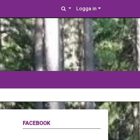
Logga in
FACEBOOK