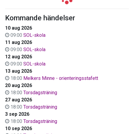
Kommande händelser
10 aug 2026
09:00
SOL-skola
11 aug 2026
09:00
SOL-skola
12 aug 2026
09:00
SOL-skola
13 aug 2026
18:00
Melkers Minne - orienteringsstafett
20 aug 2026
18:00
Torsdagsträning
27 aug 2026
18:00
Torsdagsträning
3 sep 2026
18:00
Torsdagsträning
10 sep 2026