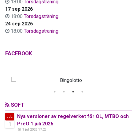
18:00
Torsdagsträning
17 sep 2026
18:00
Torsdagsträning
24 sep 2026
18:00
Torsdagsträning
FACEBOOK
SOFT
Nya versioner av regelverket för OL, MTBO och
JUL
PreO 1 juli 2026
1
1 jul 2026 17:23