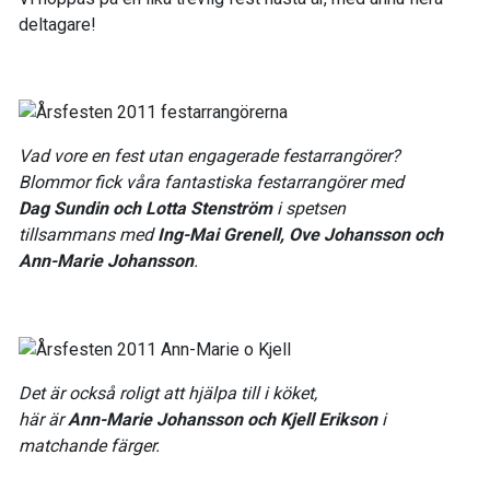
deltagare!
Vad vore en fest utan engagerade festarrangörer?
Blommor fick våra fantastiska festarrangörer med
Dag Sundin och Lotta Stenström
i spetsen
tillsammans med
Ing-Mai Grenell, Ove Johansson och
Ann-Marie Johansson
.
Det är också roligt att hjälpa till i köket,
här är
Ann-Marie Johansson och Kjell Erikson
i
matchande färger.