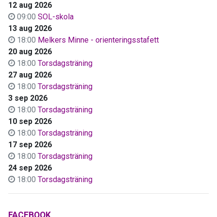
12 aug 2026
09:00
SOL-skola
13 aug 2026
18:00
Melkers Minne - orienteringsstafett
20 aug 2026
18:00
Torsdagsträning
27 aug 2026
18:00
Torsdagsträning
3 sep 2026
18:00
Torsdagsträning
10 sep 2026
18:00
Torsdagsträning
17 sep 2026
18:00
Torsdagsträning
24 sep 2026
18:00
Torsdagsträning
FACEBOOK