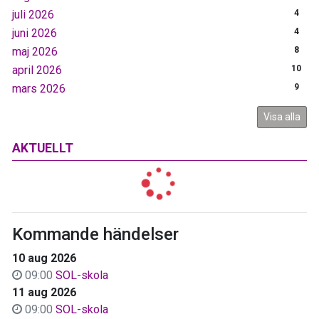
juli 2026
4
juni 2026
4
maj 2026
8
april 2026
10
mars 2026
9
Visa alla
AKTUELLT
Kommande händelser
10 aug 2026
09:00
SOL-skola
11 aug 2026
09:00
SOL-skola