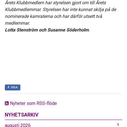
Årets Klubbmedlem har styrelsen gjort om till Årets
Klubbmedlemmar. Styrelsen har inte kunnat skilja på de
nominerade kamraterna och har därför utsett två
medlemmar.
Lotta Stenström och Susanne Söderholm
.
DELA
Nyheter som RSS-flöde
NYHETSARKIV
augusti 2026
1