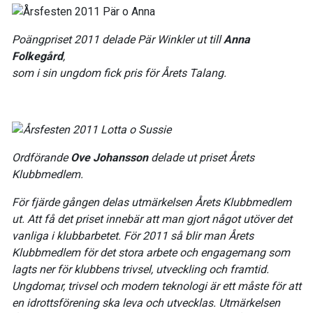
Poängpriset 2011 delade Pär Winkler ut till
Anna
Folkegård
,
som i sin ungdom fick pris för Årets Talang.
Ordförande
Ove Johansson
delade ut priset Årets
Klubbmedlem.
För fjärde gången delas utmärkelsen Årets Klubbmedlem
ut. Att få det priset innebär att man gjort något utöver det
vanliga i klubbarbetet. För 2011 så blir man Årets
Klubbmedlem för det stora arbete och engagemang som
lagts ner för klubbens trivsel, utveckling och framtid.
Ungdomar, trivsel och modern teknologi är ett måste för att
en idrottsförening ska leva och utvecklas. Utmärkelsen