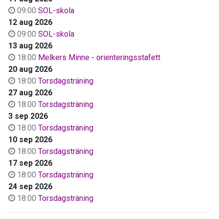
09:00
SOL-skola
12 aug 2026
09:00
SOL-skola
13 aug 2026
18:00
Melkers Minne - orienteringsstafett
20 aug 2026
18:00
Torsdagsträning
27 aug 2026
18:00
Torsdagsträning
3 sep 2026
18:00
Torsdagsträning
10 sep 2026
18:00
Torsdagsträning
17 sep 2026
18:00
Torsdagsträning
24 sep 2026
18:00
Torsdagsträning