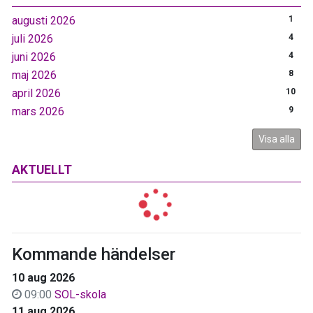
augusti 2026
1
juli 2026
4
juni 2026
4
maj 2026
8
april 2026
10
mars 2026
9
Visa alla
AKTUELLT
Kommande händelser
10 aug 2026
09:00
SOL-skola
11 aug 2026