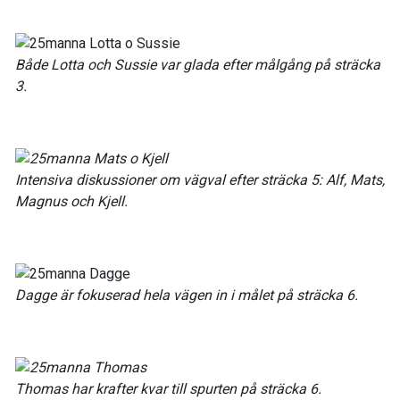
Både Lotta och Sussie var glada efter målgång på sträcka
3.
Intensiva diskussioner om vägval efter sträcka 5: Alf, Mats,
Magnus och Kjell.
Dagge är fokuserad hela vägen in i målet på sträcka 6.
Thomas har krafter kvar till spurten på sträcka 6.