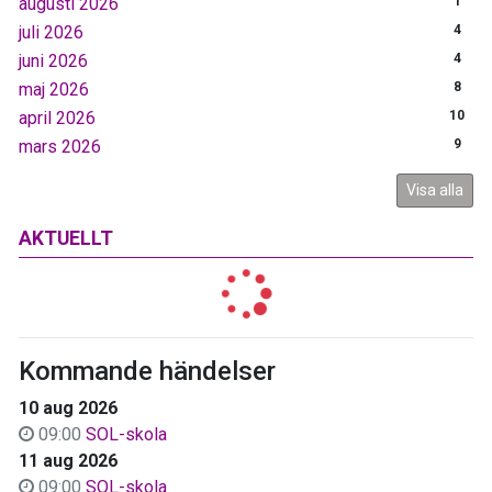
augusti 2026
1
juli 2026
4
juni 2026
4
maj 2026
8
april 2026
10
mars 2026
9
Visa alla
AKTUELLT
Kommande händelser
10 aug 2026
09:00
SOL-skola
11 aug 2026
09:00
SOL-skola