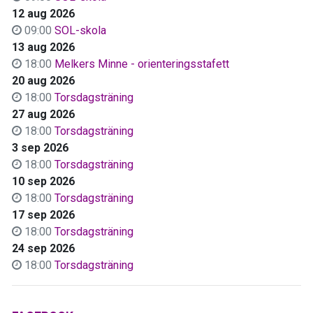
12 aug 2026
09:00
SOL-skola
13 aug 2026
18:00
Melkers Minne - orienteringsstafett
20 aug 2026
18:00
Torsdagsträning
27 aug 2026
18:00
Torsdagsträning
3 sep 2026
18:00
Torsdagsträning
10 sep 2026
18:00
Torsdagsträning
17 sep 2026
18:00
Torsdagsträning
24 sep 2026
18:00
Torsdagsträning