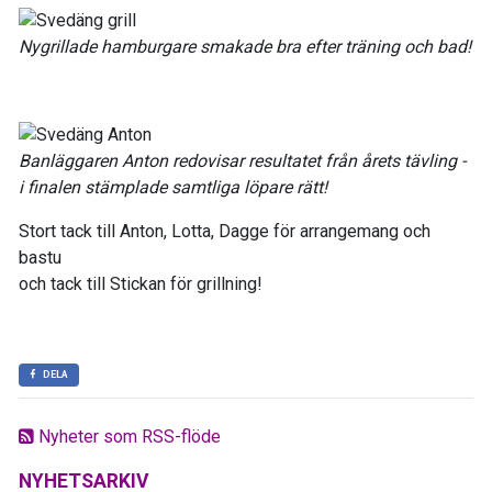
Nygrillade hamburgare smakade bra efter träning och bad!
Banläggaren Anton redovisar resultatet från årets tävling -
i finalen stämplade samtliga löpare rätt!
Stort tack till Anton, Lotta, Dagge för arrangemang och
bastu
och tack till Stickan för grillning!
DELA
Nyheter som RSS-flöde
NYHETSARKIV