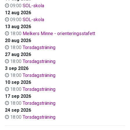
09:00
SOL-skola
12 aug 2026
09:00
SOL-skola
13 aug 2026
18:00
Melkers Minne - orienteringsstafett
20 aug 2026
18:00
Torsdagsträning
27 aug 2026
18:00
Torsdagsträning
3 sep 2026
18:00
Torsdagsträning
10 sep 2026
18:00
Torsdagsträning
17 sep 2026
18:00
Torsdagsträning
24 sep 2026
18:00
Torsdagsträning