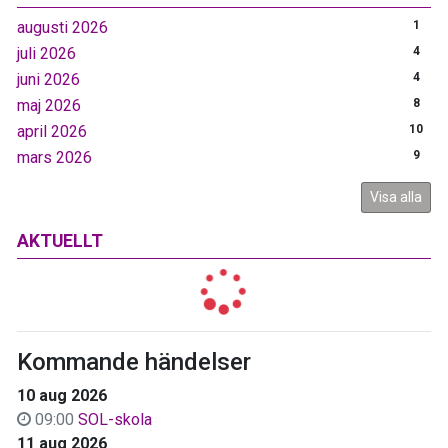
augusti 2026
1
juli 2026
4
juni 2026
4
maj 2026
8
april 2026
10
mars 2026
9
Visa alla
AKTUELLT
Kommande händelser
10 aug 2026
09:00
SOL-skola
11 aug 2026