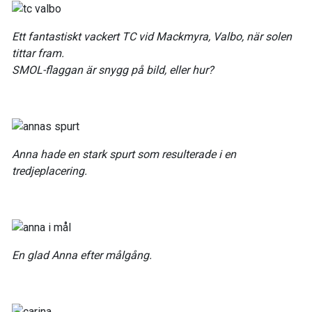
Ett fantastiskt vackert TC vid Mackmyra, Valbo, när solen
tittar fram.
SMOL-flaggan är snygg på bild, eller hur?
Anna hade en stark spurt som resulterade i en
tredjeplacering.
En glad Anna efter målgång.