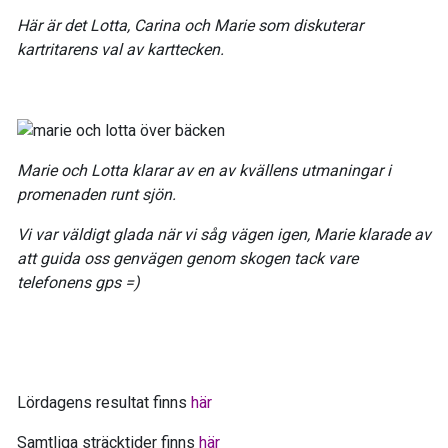
Här är det Lotta, Carina och Marie som diskuterar
kartritarens val av karttecken.
Marie och Lotta klarar av en av kvällens utmaningar i
promenaden runt sjön.
Vi var väldigt glada när vi såg vägen igen, Marie klarade av
att guida oss genvägen genom skogen tack vare
telefonens gps =)
Lördagens resultat finns
här
Samtliga sträcktider finns
här