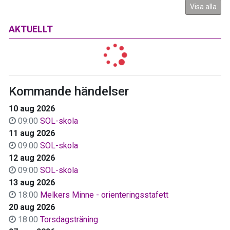
Visa alla
AKTUELLT
Kommande händelser
10 aug 2026
09:00
SOL-skola
11 aug 2026
09:00
SOL-skola
12 aug 2026
09:00
SOL-skola
13 aug 2026
18:00
Melkers Minne - orienteringsstafett
20 aug 2026
18:00
Torsdagsträning