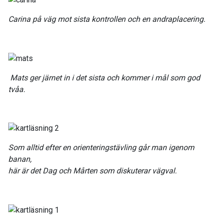
Carina på väg mot sista kontrollen och en andraplacering.
Mats ger järnet in i det sista och kommer i mål som god
tvåa.
Som alltid efter en orienteringstävling går man igenom
banan,
här är det Dag och Mårten som diskuterar vägval.