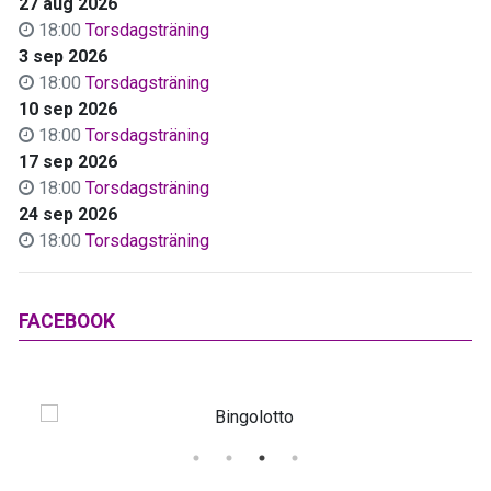
27 aug 2026
18:00
Torsdagsträning
3 sep 2026
18:00
Torsdagsträning
10 sep 2026
18:00
Torsdagsträning
17 sep 2026
18:00
Torsdagsträning
24 sep 2026
18:00
Torsdagsträning
FACEBOOK