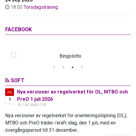
18:00
Torsdagsträning
FACEBOOK
SOFT
Nya versioner av regelverket för OL, MTBO och
JUL
PreO 1 juli 2026
1
1 jul 2026 17:23
Nya versioner av regelverket för orienteringslöpning (OL),
MTBO och PreO träder i kraft idag, den 1 juli, med en
övergångsperiod till 31 december...