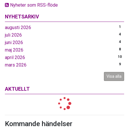
Nyheter som RSS-flöde
NYHETSARKIV
augusti 2026
1
juli 2026
4
juni 2026
4
maj 2026
8
april 2026
10
mars 2026
9
Visa alla
AKTUELLT
Kommande händelser