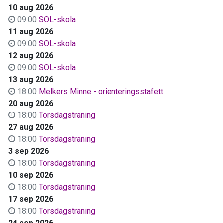
10 aug 2026
09:00
SOL-skola
11 aug 2026
09:00
SOL-skola
12 aug 2026
09:00
SOL-skola
13 aug 2026
18:00
Melkers Minne - orienteringsstafett
20 aug 2026
18:00
Torsdagsträning
27 aug 2026
18:00
Torsdagsträning
3 sep 2026
18:00
Torsdagsträning
10 sep 2026
18:00
Torsdagsträning
17 sep 2026
18:00
Torsdagsträning
24 sep 2026