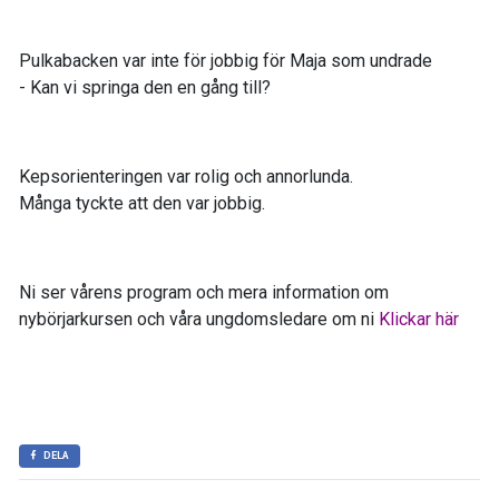
Pulkabacken var inte för jobbig för Maja som undrade
- Kan vi springa den en gång till?
Kepsorienteringen var rolig och annorlunda.
Många tyckte att den var jobbig.
Ni ser vårens program och mera information om
nybörjarkursen och våra ungdomsledare om ni
Klickar här
DELA