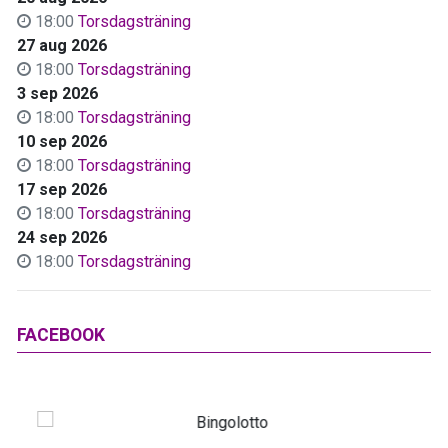
18:00
Torsdagsträning
27 aug 2026
18:00
Torsdagsträning
3 sep 2026
18:00
Torsdagsträning
10 sep 2026
18:00
Torsdagsträning
17 sep 2026
18:00
Torsdagsträning
24 sep 2026
18:00
Torsdagsträning
FACEBOOK