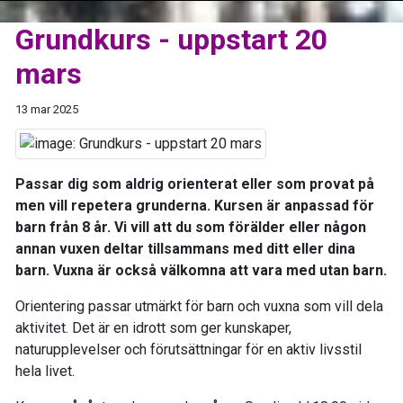
Grundkurs - uppstart 20
mars
13 mar 2025
Passar dig som aldrig orienterat eller som provat på
men vill repetera grunderna. Kursen är anpassad för
barn från 8 år. Vi vill att du som förälder eller någon
annan vuxen deltar tillsammans med ditt eller dina
barn. Vuxna är också välkomna att vara med utan barn.
Orientering passar utmärkt för barn och vuxna som vill dela
aktivitet. Det är en idrott som ger kunskaper,
naturupplevelser och förutsättningar för en aktiv livsstil
hela livet.