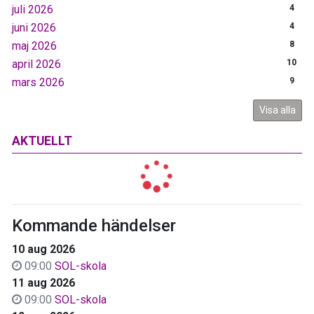
juli 2026
4
juni 2026
4
maj 2026
8
april 2026
10
mars 2026
9
Visa alla
AKTUELLT
Kommande händelser
10 aug 2026
09:00
SOL-skola
11 aug 2026
09:00
SOL-skola