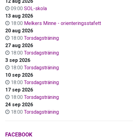
12 aug 2026
09:00
SOL-skola
13 aug 2026
18:00
Melkers Minne - orienteringsstafett
20 aug 2026
18:00
Torsdagsträning
27 aug 2026
18:00
Torsdagsträning
3 sep 2026
18:00
Torsdagsträning
10 sep 2026
18:00
Torsdagsträning
17 sep 2026
18:00
Torsdagsträning
24 sep 2026
18:00
Torsdagsträning
FACEBOOK