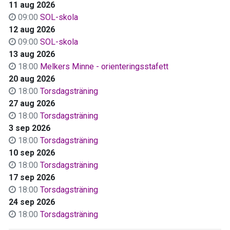
11 aug 2026
09:00
SOL-skola
12 aug 2026
09:00
SOL-skola
13 aug 2026
18:00
Melkers Minne - orienteringsstafett
20 aug 2026
18:00
Torsdagsträning
27 aug 2026
18:00
Torsdagsträning
3 sep 2026
18:00
Torsdagsträning
10 sep 2026
18:00
Torsdagsträning
17 sep 2026
18:00
Torsdagsträning
24 sep 2026
18:00
Torsdagsträning