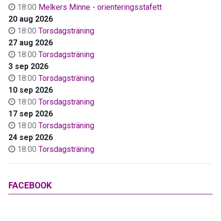
18:00
Melkers Minne - orienteringsstafett
20 aug 2026
18:00
Torsdagsträning
27 aug 2026
18:00
Torsdagsträning
3 sep 2026
18:00
Torsdagsträning
10 sep 2026
18:00
Torsdagsträning
17 sep 2026
18:00
Torsdagsträning
24 sep 2026
18:00
Torsdagsträning
FACEBOOK