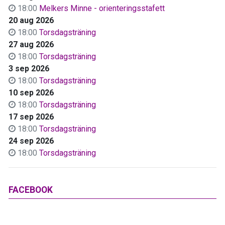
18:00
Melkers Minne - orienteringsstafett
20 aug 2026
18:00
Torsdagsträning
27 aug 2026
18:00
Torsdagsträning
3 sep 2026
18:00
Torsdagsträning
10 sep 2026
18:00
Torsdagsträning
17 sep 2026
18:00
Torsdagsträning
24 sep 2026
18:00
Torsdagsträning
FACEBOOK