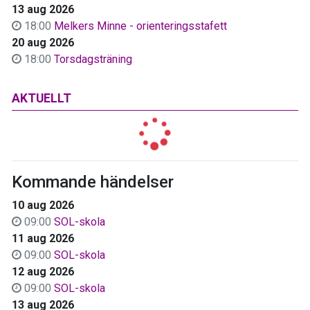
13 aug 2026
18:00
Melkers Minne - orienteringsstafett
20 aug 2026
18:00
Torsdagsträning
AKTUELLT
Kommande händelser
10 aug 2026
09:00
SOL-skola
11 aug 2026
09:00
SOL-skola
12 aug 2026
09:00
SOL-skola
13 aug 2026