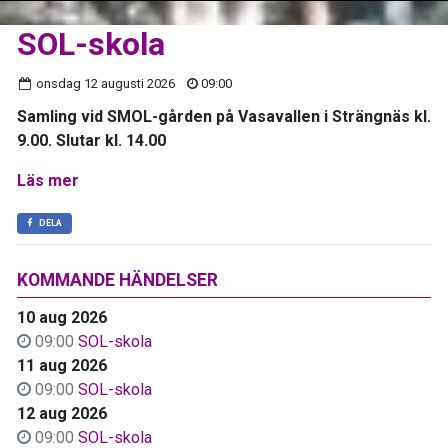
SOL-skola
onsdag 12 augusti 2026
09:00
Samling vid SMOL-gården på Vasavallen i Strängnäs kl.
9.00. Slutar kl. 14.00
Läs mer
DELA
KOMMANDE HÄNDELSER
10 aug 2026
09:00
SOL-skola
11 aug 2026
09:00
SOL-skola
12 aug 2026
09:00
SOL-skola