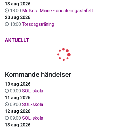
13 aug 2026
18:00
Melkers Minne - orienteringsstafett
20 aug 2026
18:00
Torsdagsträning
AKTUELLT
Kommande händelser
10 aug 2026
09:00
SOL-skola
11 aug 2026
09:00
SOL-skola
12 aug 2026
09:00
SOL-skola
13 aug 2026