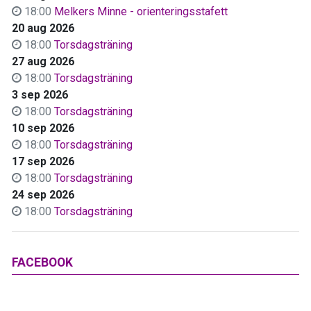
18:00
Melkers Minne - orienteringsstafett
20 aug 2026
18:00
Torsdagsträning
27 aug 2026
18:00
Torsdagsträning
3 sep 2026
18:00
Torsdagsträning
10 sep 2026
18:00
Torsdagsträning
17 sep 2026
18:00
Torsdagsträning
24 sep 2026
18:00
Torsdagsträning
FACEBOOK