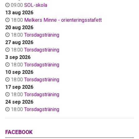
09:00
SOL-skola
13 aug 2026
18:00
Melkers Minne - orienteringsstafett
20 aug 2026
18:00
Torsdagsträning
27 aug 2026
18:00
Torsdagsträning
3 sep 2026
18:00
Torsdagsträning
10 sep 2026
18:00
Torsdagsträning
17 sep 2026
18:00
Torsdagsträning
24 sep 2026
18:00
Torsdagsträning
FACEBOOK