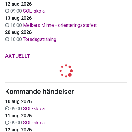
12 aug 2026
09:00
SOL-skola
13 aug 2026
18:00
Melkers Minne - orienteringsstafett
20 aug 2026
18:00
Torsdagsträning
AKTUELLT
Kommande händelser
10 aug 2026
09:00
SOL-skola
11 aug 2026
09:00
SOL-skola
12 aug 2026