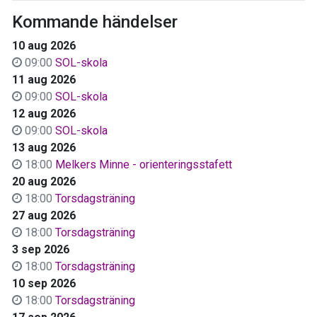
Kommande händelser
10 aug 2026
09:00
SOL-skola
11 aug 2026
09:00
SOL-skola
12 aug 2026
09:00
SOL-skola
13 aug 2026
18:00
Melkers Minne - orienteringsstafett
20 aug 2026
18:00
Torsdagsträning
27 aug 2026
18:00
Torsdagsträning
3 sep 2026
18:00
Torsdagsträning
10 sep 2026
18:00
Torsdagsträning