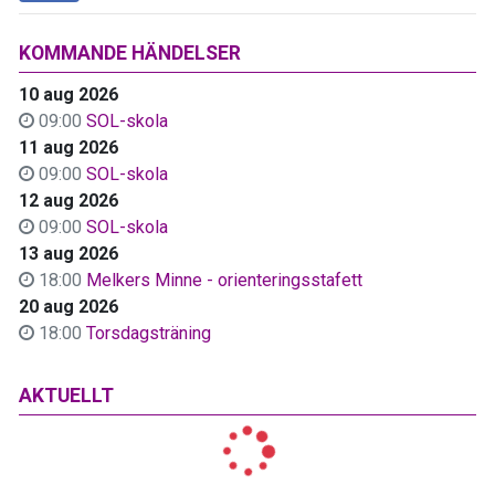
KOMMANDE HÄNDELSER
10 aug 2026
09:00
SOL-skola
11 aug 2026
09:00
SOL-skola
12 aug 2026
09:00
SOL-skola
13 aug 2026
18:00
Melkers Minne - orienteringsstafett
20 aug 2026
18:00
Torsdagsträning
AKTUELLT