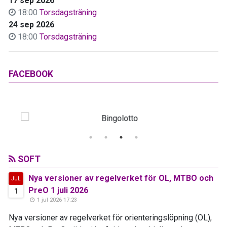
17 sep 2026
18:00
Torsdagsträning
24 sep 2026
18:00
Torsdagsträning
FACEBOOK
SOFT
Nya versioner av regelverket för OL, MTBO och
JUL
PreO 1 juli 2026
1
1 jul 2026 17:23
Nya versioner av regelverket för orienteringslöpning (OL),