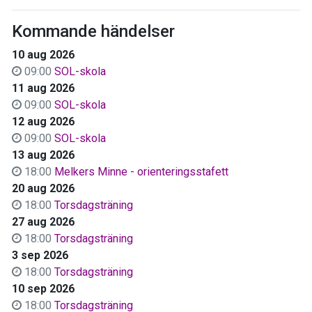
Kommande händelser
10 aug 2026
09:00
SOL-skola
11 aug 2026
09:00
SOL-skola
12 aug 2026
09:00
SOL-skola
13 aug 2026
18:00
Melkers Minne - orienteringsstafett
20 aug 2026
18:00
Torsdagsträning
27 aug 2026
18:00
Torsdagsträning
3 sep 2026
18:00
Torsdagsträning
10 sep 2026
18:00
Torsdagsträning