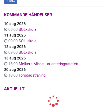
DELA
KOMMANDE HÄNDELSER
10 aug 2026
09:00
SOL-skola
11 aug 2026
09:00
SOL-skola
12 aug 2026
09:00
SOL-skola
13 aug 2026
18:00
Melkers Minne - orienteringsstafett
20 aug 2026
18:00
Torsdagsträning
AKTUELLT