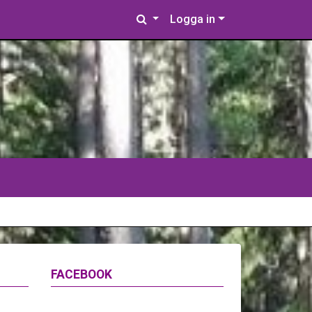
Logga in
FACEBOOK