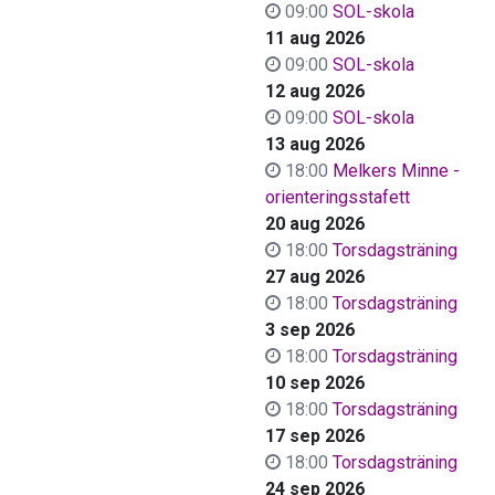
09:00
SOL-skola
11 aug 2026
09:00
SOL-skola
12 aug 2026
09:00
SOL-skola
13 aug 2026
18:00
Melkers Minne -
orienteringsstafett
20 aug 2026
18:00
Torsdagsträning
27 aug 2026
18:00
Torsdagsträning
3 sep 2026
18:00
Torsdagsträning
10 sep 2026
18:00
Torsdagsträning
17 sep 2026
18:00
Torsdagsträning
24 sep 2026