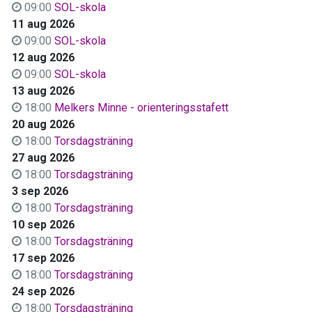
09:00
SOL-skola
11 aug 2026
09:00
SOL-skola
12 aug 2026
09:00
SOL-skola
13 aug 2026
18:00
Melkers Minne - orienteringsstafett
20 aug 2026
18:00
Torsdagsträning
27 aug 2026
18:00
Torsdagsträning
3 sep 2026
18:00
Torsdagsträning
10 sep 2026
18:00
Torsdagsträning
17 sep 2026
18:00
Torsdagsträning
24 sep 2026
18:00
Torsdagsträning