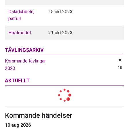
Daladubbeln,
15 okt 2023
patrull
Höstmedel
21 okt 2023
TÄVLINGSARKIV
Kommande tävlingar
0
2023
18
AKTUELLT
Kommande händelser
10 aug 2026